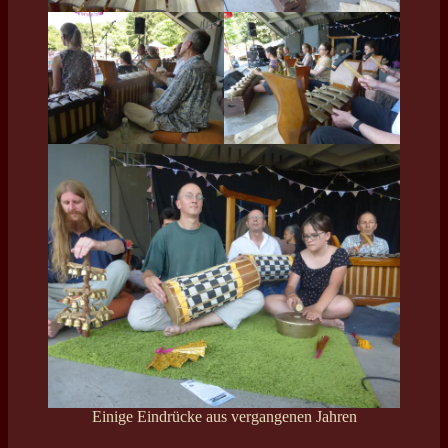
Einige Eindrücke aus vergangenen Jahren