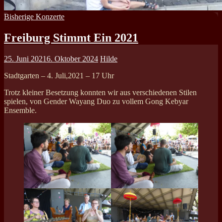
Bisherige Konzerte
Freiburg Stimmt Ein 2021
25. Juni 2021
6. Oktober 2024
Hilde
Stadtgarten – 4. Juli,2021 – 17 Uhr
Trotz kleiner Besetzung konnten wir aus verschiedenen Stilen
spielen, von Gender Wayang Duo zu vollem Gong Kebyar
Ensemble.